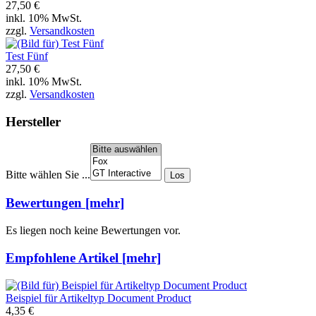
27,50 €
inkl. 10% MwSt.
zzgl.
Versandkosten
Test Fünf
27,50 €
inkl. 10% MwSt.
zzgl.
Versandkosten
Hersteller
Bitte wählen Sie ...
Bewertungen [mehr]
Es liegen noch keine Bewertungen vor.
Empfohlene Artikel [mehr]
Beispiel für Artikeltyp Document Product
4,35 €