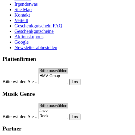
Irgendetwas
Site Map
Kontakt
Verteilt
Geschenkgutschein FAQ
Geschenkgutscheine
Aktionskupons
Google
Newsletter abbestellen
Plattenfirmen
Bitte wählen Sie ...
Musik Genre
Bitte wählen Sie ...
Partner