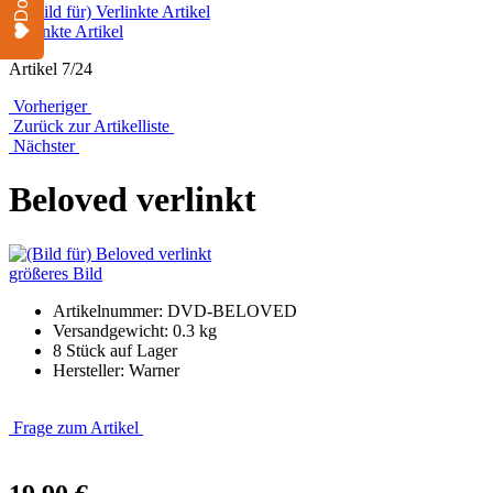
Verlinkte Artikel
Artikel 7/24
Vorheriger
Zurück zur Artikelliste
Nächster
Beloved verlinkt
größeres Bild
Artikelnummer: DVD-BELOVED
Versandgewicht: 0.3 kg
8 Stück auf Lager
Hersteller: Warner
Frage zum Artikel