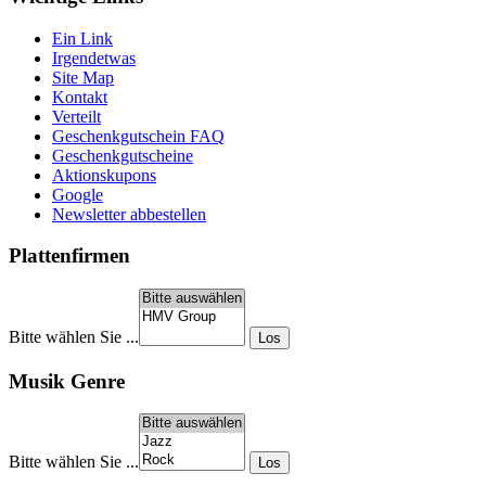
Ein Link
Irgendetwas
Site Map
Kontakt
Verteilt
Geschenkgutschein FAQ
Geschenkgutscheine
Aktionskupons
Google
Newsletter abbestellen
Plattenfirmen
Bitte wählen Sie ...
Musik Genre
Bitte wählen Sie ...