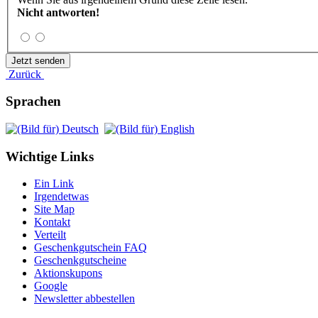
Nicht antworten!
Zurück
Sprachen
Wichtige Links
Ein Link
Irgendetwas
Site Map
Kontakt
Verteilt
Geschenkgutschein FAQ
Geschenkgutscheine
Aktionskupons
Google
Newsletter abbestellen