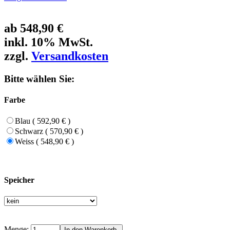
ab
548,90 €
inkl. 10% MwSt.
zzgl.
Versandkosten
Bitte wählen Sie:
Farbe
Blau ( 592,90 € )
Schwarz ( 570,90 € )
Weiss ( 548,90 € )
Speicher
Menge: