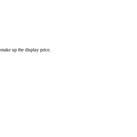
 make up the display price.