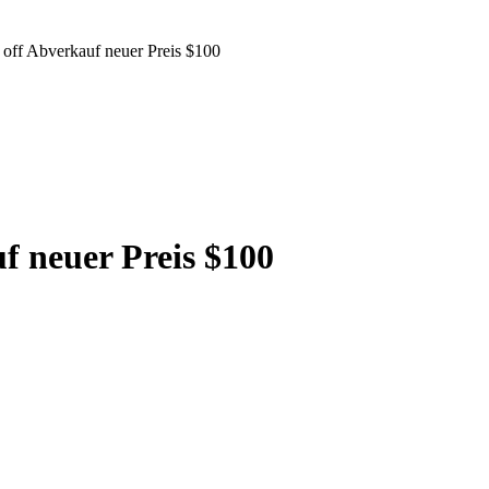
off Abverkauf neuer Preis $100
f neuer Preis $100