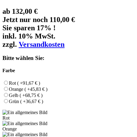
ab
132,00 €
Jetzt nur noch 110,00 €
Sie sparen 17% !
inkl. 10% MwSt.
zzgl.
Versandkosten
Bitte wählen Sie:
Farbe
Rot ( +91,67 € )
Orange ( +45,83 € )
Gelb ( +68,75 € )
Grün ( +36,67 € )
Rot
Orange