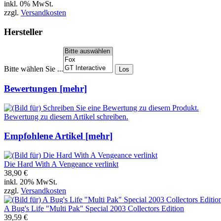
inkl. 0% MwSt.
zzgl.
Versandkosten
Hersteller
Bitte wählen Sie ...
Bewertungen [mehr]
Bewertung zu diesem Artikel schreiben.
Empfohlene Artikel [mehr]
Die Hard With A Vengeance verlinkt
38,90 €
inkl. 20% MwSt.
zzgl.
Versandkosten
A Bug's Life "Multi Pak" Special 2003 Collectors Edition
39,59 €