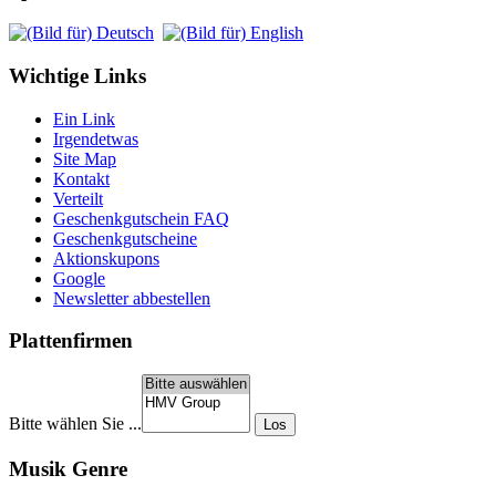
Wichtige Links
Ein Link
Irgendetwas
Site Map
Kontakt
Verteilt
Geschenkgutschein FAQ
Geschenkgutscheine
Aktionskupons
Google
Newsletter abbestellen
Plattenfirmen
Bitte wählen Sie ...
Musik Genre