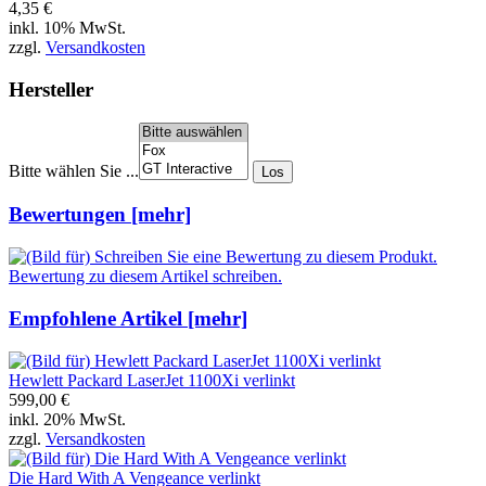
4,35 €
inkl. 10% MwSt.
zzgl.
Versandkosten
Hersteller
Bitte wählen Sie ...
Bewertungen [mehr]
Bewertung zu diesem Artikel schreiben.
Empfohlene Artikel [mehr]
Hewlett Packard LaserJet 1100Xi verlinkt
599,00 €
inkl. 20% MwSt.
zzgl.
Versandkosten
Die Hard With A Vengeance verlinkt