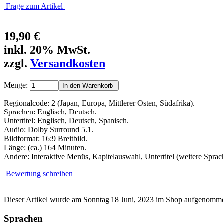
Frage zum Artikel
19,90 €
inkl. 20% MwSt.
zzgl.
Versandkosten
Menge:
Regionalcode: 2 (Japan, Europa, Mittlerer Osten, Südafrika).
Sprachen: Englisch, Deutsch.
Untertitel: Englisch, Deutsch, Spanisch.
Audio: Dolby Surround 5.1.
Bildformat: 16:9 Breitbild.
Länge: (ca.) 164 Minuten.
Andere: Interaktive Menüs, Kapitelauswahl, Untertitel (weitere Sprac
Bewertung schreiben
Dieser Artikel wurde am Sonntag 18 Juni, 2023 im Shop aufgenomm
Sprachen